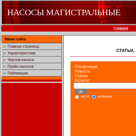
НАСОСЫ МАГИСТРАЛЬНЫЕ
ГЛАВНАЯ
Меню сайта
Главная страница
СТАТЬИ,
Характеристики
Чертеж насоса
Прайс насосов
Объявления
Новости
Публикации
Статьи
Каталог
автор
название