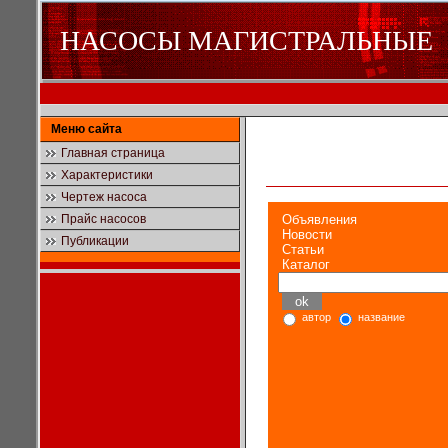
НАСОСЫ МАГИСТРАЛЬНЫЕ
Меню сайта
Главная страница
Характеристики
Чертеж насоса
Прайс насосов
Объявления
Новости
Публикации
Статьи
Каталог
автор
название